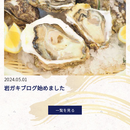
2024.05.01
岩ガキブログ始めました
一覧を見る