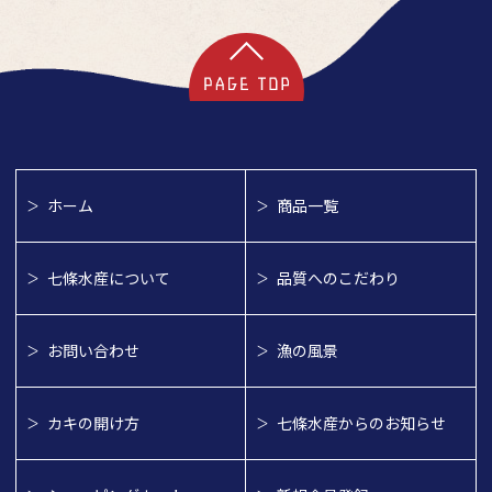
ホーム
商品一覧
七條水産について
品質へのこだわり
お問い合わせ
漁の風景
カキの開け方
七條水産からのお知らせ