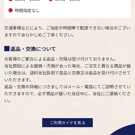
時間指定なし
交通事情などにより、ご指定の時間帯で配達できない場合がござい
ますのであらかじめご了承ください。
返品・交換について
お客様のご都合による返品・欠陥は受け付けておりません。
当社原因による破損・汚損があった場合、ご注文と異なる商品が届
いた場合は、送料当社負担で良品と交換又は返品を受け付けさせて
いただきます。
返品・交換の詳細につきましてはメール・電話にてご説明させてい
ただきますので、必ず商品が届いた当日中に、当社にご連絡くださ
い。
ご利用ガイドを見る