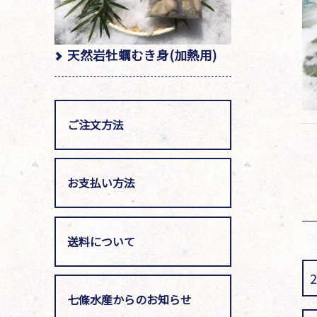
天然岩牡蠣むき身(加熱用)
ご注文方法
お支払い方法
送料について
七條水産からのお知らせ