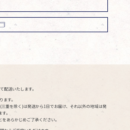
て配送いたします。
ります。
(三重を除く)は発送から1日でお届け、それ以外の地域は発
ます。
とをあらかじめご了承ください。