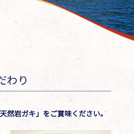
だわり
天然岩ガキ」をご賞味ください。