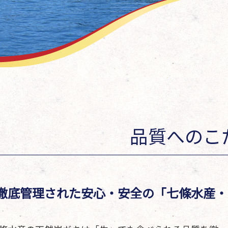
品質へのこ
徹底管理された安心・安全の「七條水産・